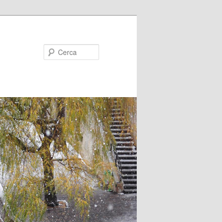
Cerca