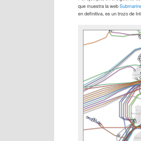
que muestra la web
Submarin
en definitiva, es un trozo de Int