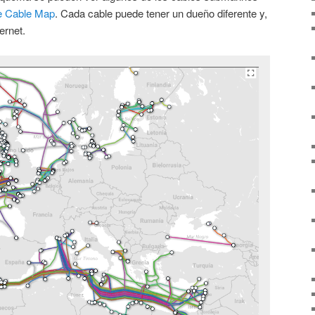
e Cable Map
. Cada cable puede tener un dueño diferente y,
ernet.