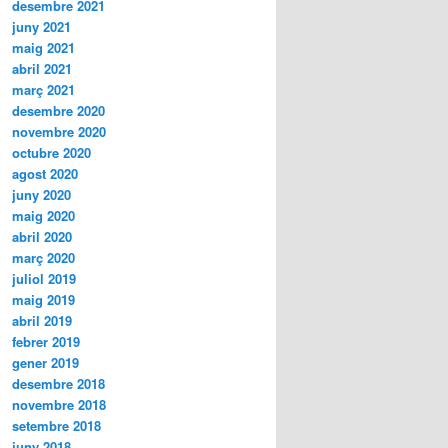
desembre 2021
juny 2021
maig 2021
abril 2021
març 2021
desembre 2020
novembre 2020
octubre 2020
agost 2020
juny 2020
maig 2020
abril 2020
març 2020
juliol 2019
maig 2019
abril 2019
febrer 2019
gener 2019
desembre 2018
novembre 2018
setembre 2018
juny 2018