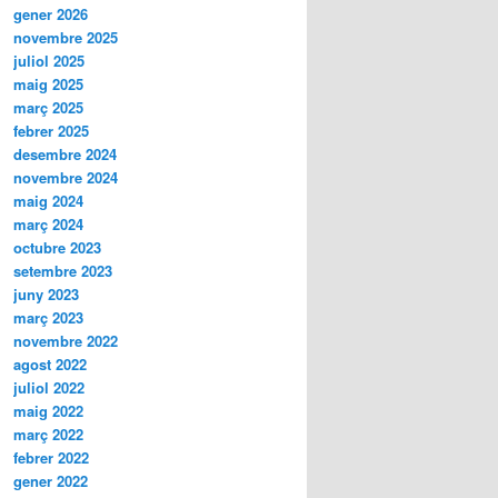
gener 2026
novembre 2025
juliol 2025
maig 2025
març 2025
febrer 2025
desembre 2024
novembre 2024
maig 2024
març 2024
octubre 2023
setembre 2023
juny 2023
març 2023
novembre 2022
agost 2022
juliol 2022
maig 2022
març 2022
febrer 2022
gener 2022