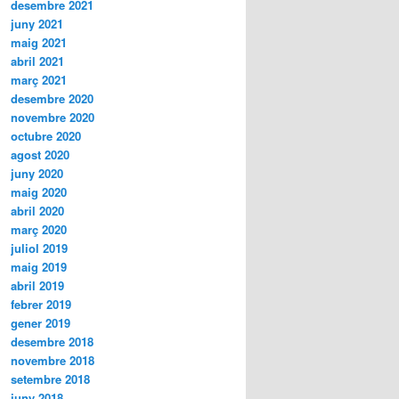
desembre 2021
juny 2021
maig 2021
abril 2021
març 2021
desembre 2020
novembre 2020
octubre 2020
agost 2020
juny 2020
maig 2020
abril 2020
març 2020
juliol 2019
maig 2019
abril 2019
febrer 2019
gener 2019
desembre 2018
novembre 2018
setembre 2018
juny 2018