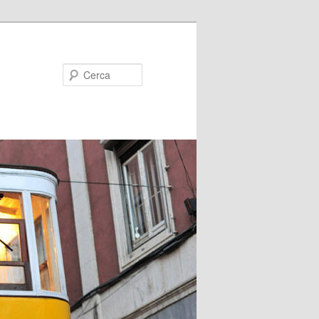
Cerca