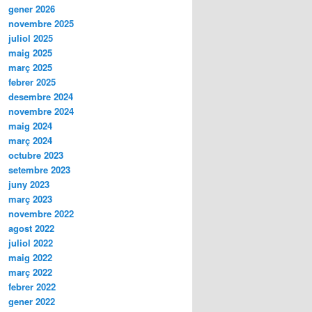
gener 2026
novembre 2025
juliol 2025
maig 2025
març 2025
febrer 2025
desembre 2024
novembre 2024
maig 2024
març 2024
octubre 2023
setembre 2023
juny 2023
març 2023
novembre 2022
agost 2022
juliol 2022
maig 2022
març 2022
febrer 2022
gener 2022