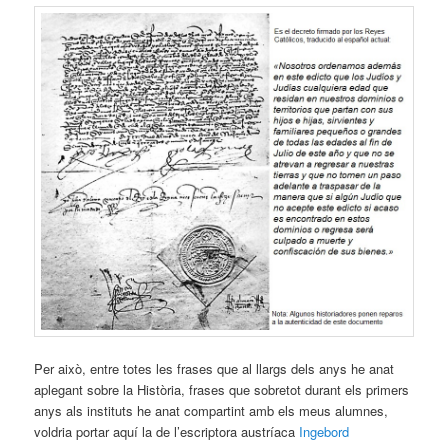
Per això, entre totes les frases que al llargs dels anys he anat
aplegant sobre la Història, frases que sobretot durant els primers
anys als instituts he anat compartint amb els meus alumnes,
voldria portar aquí la de l’escriptora austríaca
Ingebord