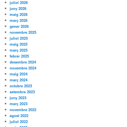
juliol 2026
juny 2026
maig 2026
març 2026
gener 2026
novembre 2025
juliol 2025
maig 2025
març 2025
febrer 2025
desembre 2024
novembre 2024
maig 2024
març 2024
octubre 2023
setembre 2023
juny 2023
març 2023
novembre 2022
agost 2022
juliol 2022