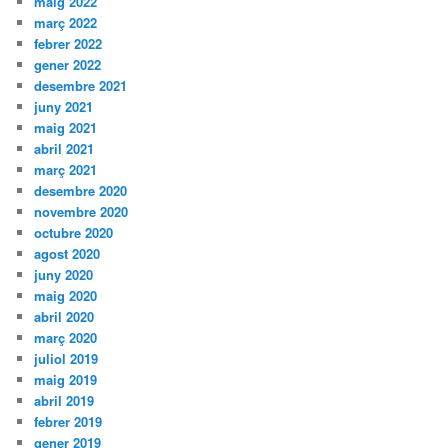
maig 2022
març 2022
febrer 2022
gener 2022
desembre 2021
juny 2021
maig 2021
abril 2021
març 2021
desembre 2020
novembre 2020
octubre 2020
agost 2020
juny 2020
maig 2020
abril 2020
març 2020
juliol 2019
maig 2019
abril 2019
febrer 2019
gener 2019