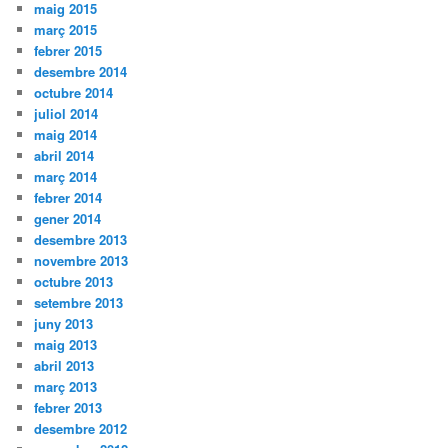
maig 2015
març 2015
febrer 2015
desembre 2014
octubre 2014
juliol 2014
maig 2014
abril 2014
març 2014
febrer 2014
gener 2014
desembre 2013
novembre 2013
octubre 2013
setembre 2013
juny 2013
maig 2013
abril 2013
març 2013
febrer 2013
desembre 2012