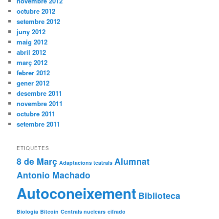
novembre 2012
octubre 2012
setembre 2012
juny 2012
maig 2012
abril 2012
març 2012
febrer 2012
gener 2012
desembre 2011
novembre 2011
octubre 2011
setembre 2011
ETIQUETES
8 de Març
Alumnat
Adaptacions teatrals
Antonio Machado
Autoconeixement
Biblioteca
Biologia
Bitcoin
Centrals nuclears
cifrado