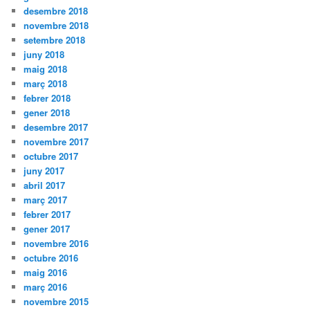
desembre 2018
novembre 2018
setembre 2018
juny 2018
maig 2018
març 2018
febrer 2018
gener 2018
desembre 2017
novembre 2017
octubre 2017
juny 2017
abril 2017
març 2017
febrer 2017
gener 2017
novembre 2016
octubre 2016
maig 2016
març 2016
novembre 2015