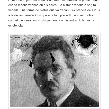
ens fa reconèixer-nos en els altres. La història vindria a ser, tal
vegada, una forma de
pietas
que va trenant l’existència dels vius
a la de les generacions que ens han precedit , un gest potser
com el d’enterrar els morts per anar continuant amb la nostra
existència.