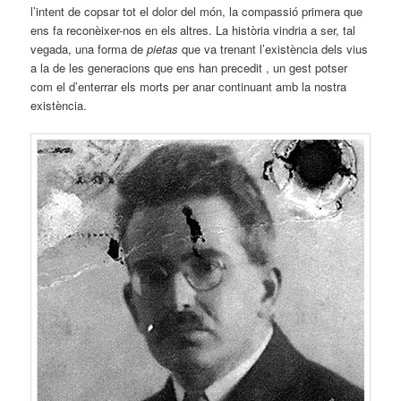
l’intent de copsar tot el dolor del món, la compassió primera que
ens fa reconèixer-nos en els altres. La història vindria a ser, tal
vegada, una forma de
pietas
que va trenant l’existència dels vius
a la de les generacions que ens han precedit , un gest potser
com el d’enterrar els morts per anar continuant amb la nostra
existència.