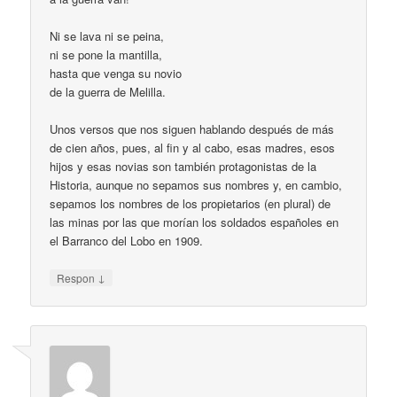
Ni se lava ni se peina,
ni se pone la mantilla,
hasta que venga su novio
de la guerra de Melilla.
Unos versos que nos siguen hablando después de más
de cien años, pues, al fin y al cabo, esas madres, esos
hijos y esas novias son también protagonistas de la
Historia, aunque no sepamos sus nombres y, en cambio,
sepamos los nombres de los propietarios (en plural) de
las minas por las que morían los soldados españoles en
el Barranco del Lobo en 1909.
↓
Respon