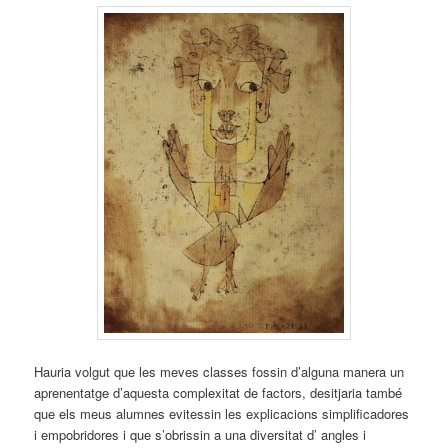
Hauria volgut que les meves classes fossin d’alguna manera un
aprenentatge d’aquesta complexitat de factors, desitjaria també
que els meus alumnes evitessin les explicacions simplificadores
i empobridores i que s’obrissin a una diversitat d’ angles i