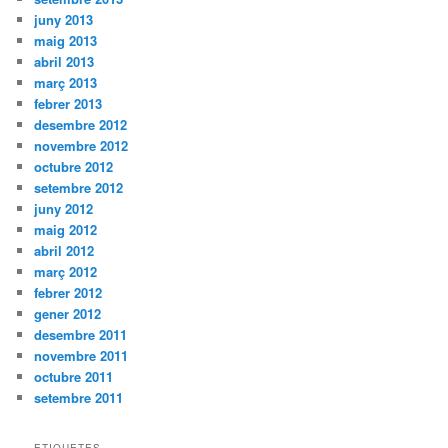
juny 2013
maig 2013
abril 2013
març 2013
febrer 2013
desembre 2012
novembre 2012
octubre 2012
setembre 2012
juny 2012
maig 2012
abril 2012
març 2012
febrer 2012
gener 2012
desembre 2011
novembre 2011
octubre 2011
setembre 2011
ETIQUETES