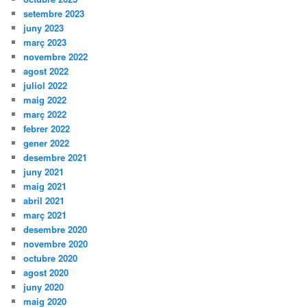
setembre 2023
juny 2023
març 2023
novembre 2022
agost 2022
juliol 2022
maig 2022
març 2022
febrer 2022
gener 2022
desembre 2021
juny 2021
maig 2021
abril 2021
març 2021
desembre 2020
novembre 2020
octubre 2020
agost 2020
juny 2020
maig 2020