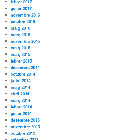
febrer 2017
gener 2017
novembre 2016
octubre 2016
maig 2016
març 2016
novembre 2015
maig 2015
març 2015
febrer 2015
desembre 2014
octubre 2014
juliol 2014
maig 2014
abril 2014
març 2014
febrer 2014
gener 2014
desembre 2013
novembre 2013
octubre 2013
setembre 2013