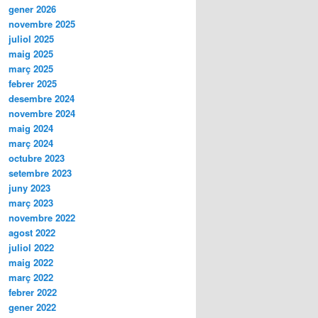
gener 2026
novembre 2025
juliol 2025
maig 2025
març 2025
febrer 2025
desembre 2024
novembre 2024
maig 2024
març 2024
octubre 2023
setembre 2023
juny 2023
març 2023
novembre 2022
agost 2022
juliol 2022
maig 2022
març 2022
febrer 2022
gener 2022