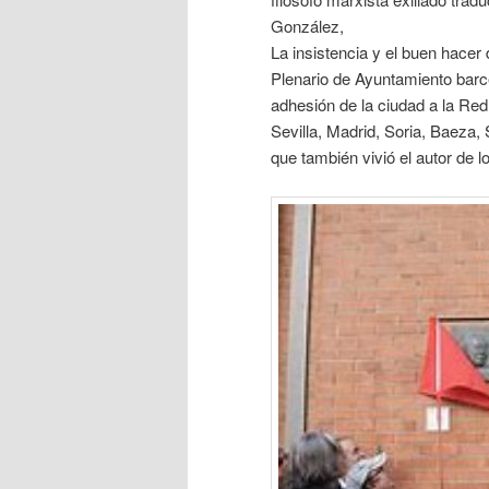
González,
La insistencia y el buen hacer
Plenario de Ayuntamiento barc
adhesión de la ciudad a la Re
Sevilla, Madrid, Soria, Baeza, 
que también vivió el autor de l