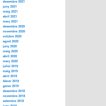
desembre 2021
juny 2021
maig 2021
abril 2021
març 2021
desembre 2020
novembre 2020
octubre 2020
agost 2020
juny 2020
maig 2020
abril 2020
març 2020
juliol 2019
maig 2019
abril 2019
febrer 2019
gener 2019
desembre 2018
novembre 2018
setembre 2018
juny 2018