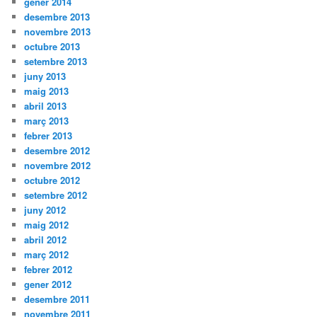
gener 2014
desembre 2013
novembre 2013
octubre 2013
setembre 2013
juny 2013
maig 2013
abril 2013
març 2013
febrer 2013
desembre 2012
novembre 2012
octubre 2012
setembre 2012
juny 2012
maig 2012
abril 2012
març 2012
febrer 2012
gener 2012
desembre 2011
novembre 2011