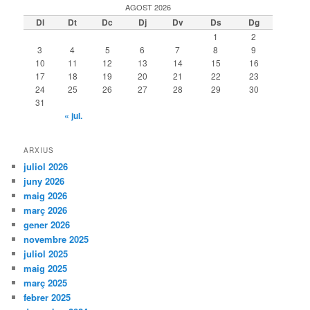
AGOST 2026
Dl
Dt
Dc
Dj
Dv
Ds
Dg
1
2
3
4
5
6
7
8
9
10
11
12
13
14
15
16
17
18
19
20
21
22
23
24
25
26
27
28
29
30
31
« jul.
ARXIUS
juliol 2026
juny 2026
maig 2026
març 2026
gener 2026
novembre 2025
juliol 2025
maig 2025
març 2025
febrer 2025