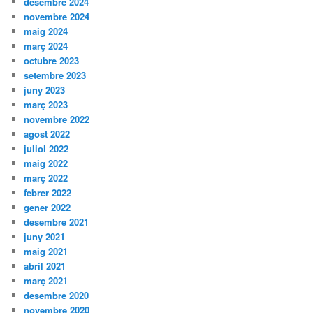
desembre 2024
novembre 2024
maig 2024
març 2024
octubre 2023
setembre 2023
juny 2023
març 2023
novembre 2022
agost 2022
juliol 2022
maig 2022
març 2022
febrer 2022
gener 2022
desembre 2021
juny 2021
maig 2021
abril 2021
març 2021
desembre 2020
novembre 2020