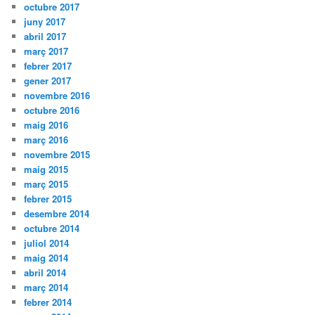
octubre 2017
juny 2017
abril 2017
març 2017
febrer 2017
gener 2017
novembre 2016
octubre 2016
maig 2016
març 2016
novembre 2015
maig 2015
març 2015
febrer 2015
desembre 2014
octubre 2014
juliol 2014
maig 2014
abril 2014
març 2014
febrer 2014