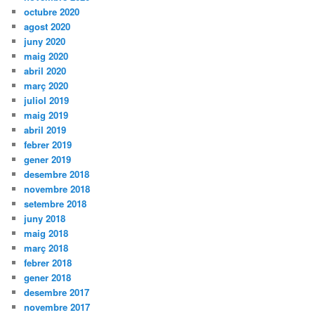
octubre 2020
agost 2020
juny 2020
maig 2020
abril 2020
març 2020
juliol 2019
maig 2019
abril 2019
febrer 2019
gener 2019
desembre 2018
novembre 2018
setembre 2018
juny 2018
maig 2018
març 2018
febrer 2018
gener 2018
desembre 2017
novembre 2017