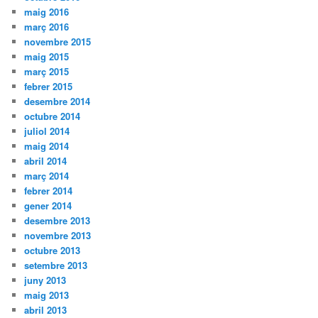
maig 2016
març 2016
novembre 2015
maig 2015
març 2015
febrer 2015
desembre 2014
octubre 2014
juliol 2014
maig 2014
abril 2014
març 2014
febrer 2014
gener 2014
desembre 2013
novembre 2013
octubre 2013
setembre 2013
juny 2013
maig 2013
abril 2013