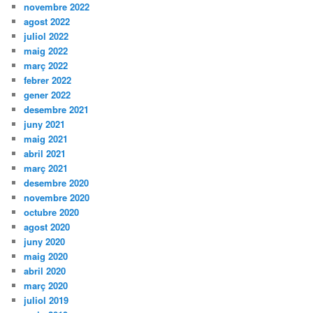
novembre 2022
agost 2022
juliol 2022
maig 2022
març 2022
febrer 2022
gener 2022
desembre 2021
juny 2021
maig 2021
abril 2021
març 2021
desembre 2020
novembre 2020
octubre 2020
agost 2020
juny 2020
maig 2020
abril 2020
març 2020
juliol 2019