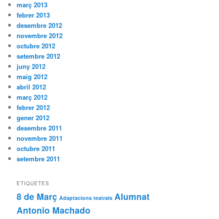
març 2013
febrer 2013
desembre 2012
novembre 2012
octubre 2012
setembre 2012
juny 2012
maig 2012
abril 2012
març 2012
febrer 2012
gener 2012
desembre 2011
novembre 2011
octubre 2011
setembre 2011
ETIQUETES
8 de Març
Alumnat
Adaptacions teatrals
Antonio Machado