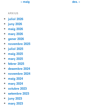
« maig
des. »
ARXIUS
juliol 2026
juny 2026
maig 2026
març 2026
gener 2026
novembre 2025
juliol 2025
maig 2025
març 2025
febrer 2025
desembre 2024
novembre 2024
maig 2024
març 2024
octubre 2023
setembre 2023
juny 2023
març 2023