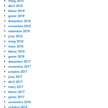
maig 2019
abril 2019
febrer 2019
gener 2019
desembre 2018
novembre 2018
setembre 2018
juny 2018
maig 2018
març 2018
febrer 2018
gener 2018
desembre 2017
novembre 2017
octubre 2017
juny 2017
abril 2017
març 2017
febrer 2017
gener 2017
novembre 2016
octubre 2016