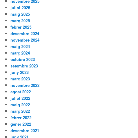
novembre 2025
juliol 2025
maig 2025
març 2025
febrer 2025
desembre 2024
novembre 2024
maig 2024
març 2024
octubre 2023
setembre 2023
juny 2023
març 2023
novembre 2022
agost 2022
juliol 2022
maig 2022
març 2022
febrer 2022
gener 2022
desembre 2021
juny 2021