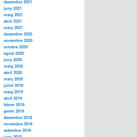
desembre 2021
juny 2021
maig 2021
abril 2021
març 2021
desembre 2020
novembre 2020
octubre 2020
agost 2020
juny 2020
maig 2020
abril 2020
març 2020
juliol 2019
maig 2019
abril 2019
febrer 2019
gener 2019
desembre 2018
novembre 2018
setembre 2018
juny 2018