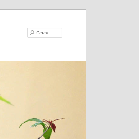
Cerca