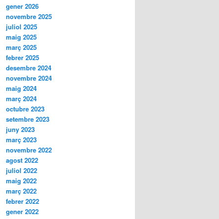
gener 2026
novembre 2025
juliol 2025
maig 2025
març 2025
febrer 2025
desembre 2024
novembre 2024
maig 2024
març 2024
octubre 2023
setembre 2023
juny 2023
març 2023
novembre 2022
agost 2022
juliol 2022
maig 2022
març 2022
febrer 2022
gener 2022