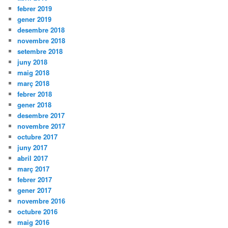
febrer 2019
gener 2019
desembre 2018
novembre 2018
setembre 2018
juny 2018
maig 2018
març 2018
febrer 2018
gener 2018
desembre 2017
novembre 2017
octubre 2017
juny 2017
abril 2017
març 2017
febrer 2017
gener 2017
novembre 2016
octubre 2016
maig 2016