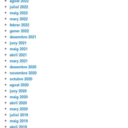
agost 2022
juliol 2022
maig 2022
març 2022
febrer 2022
gener 2022
desembre 2021
juny 2021
maig 2021
abril 2021
març 2021
desembre 2020
novembre 2020
octubre 2020
agost 2020
juny 2020
maig 2020
abril 2020
març 2020
juliol 2019
maig 2019
abril 2019