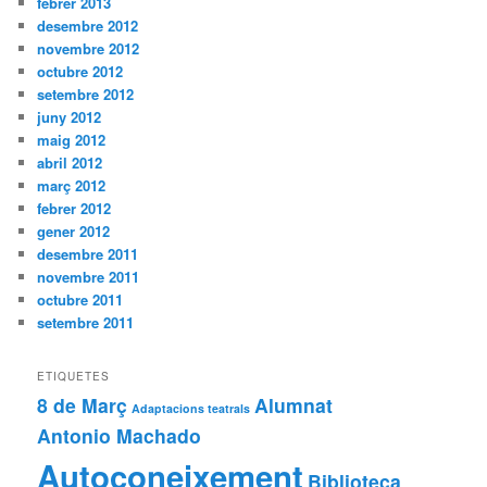
febrer 2013
desembre 2012
novembre 2012
octubre 2012
setembre 2012
juny 2012
maig 2012
abril 2012
març 2012
febrer 2012
gener 2012
desembre 2011
novembre 2011
octubre 2011
setembre 2011
ETIQUETES
8 de Març
Alumnat
Adaptacions teatrals
Antonio Machado
Autoconeixement
Biblioteca