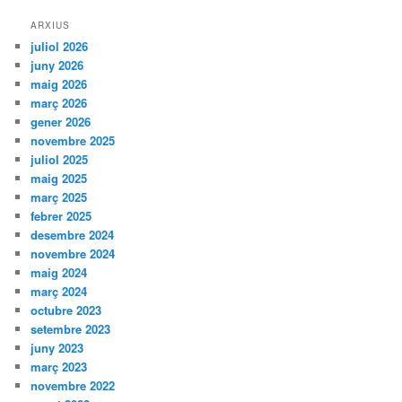
ARXIUS
juliol 2026
juny 2026
maig 2026
març 2026
gener 2026
novembre 2025
juliol 2025
maig 2025
març 2025
febrer 2025
desembre 2024
novembre 2024
maig 2024
març 2024
octubre 2023
setembre 2023
juny 2023
març 2023
novembre 2022