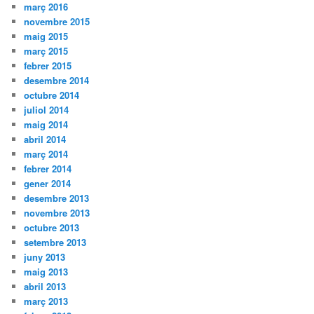
març 2016
novembre 2015
maig 2015
març 2015
febrer 2015
desembre 2014
octubre 2014
juliol 2014
maig 2014
abril 2014
març 2014
febrer 2014
gener 2014
desembre 2013
novembre 2013
octubre 2013
setembre 2013
juny 2013
maig 2013
abril 2013
març 2013