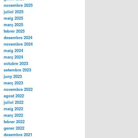
novembre 2025
juliol 2025
maig 2025
març 2025
febrer 2025
desembre 2024
novembre 2024
maig 2024
març 2024
octubre 2023
setembre 2023
juny 2023
març 2023
novembre 2022
agost 2022
juliol 2022
maig 2022
març 2022
febrer 2022
gener 2022
desembre 2021