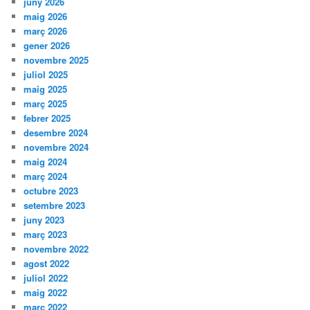
juny 2026
maig 2026
març 2026
gener 2026
novembre 2025
juliol 2025
maig 2025
març 2025
febrer 2025
desembre 2024
novembre 2024
maig 2024
març 2024
octubre 2023
setembre 2023
juny 2023
març 2023
novembre 2022
agost 2022
juliol 2022
maig 2022
març 2022