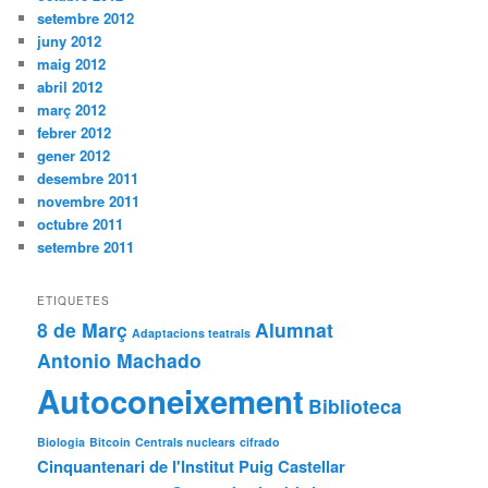
setembre 2012
juny 2012
maig 2012
abril 2012
març 2012
febrer 2012
gener 2012
desembre 2011
novembre 2011
octubre 2011
setembre 2011
ETIQUETES
8 de Març
Alumnat
Adaptacions teatrals
Antonio Machado
Autoconeixement
Biblioteca
Biologia
Bitcoin
Centrals nuclears
cifrado
Cinquantenari de l'Institut Puig Castellar