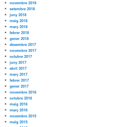
novembre 2018
setembre 2018
juny 2018
maig 2018
març 2018
febrer 2018
gener 2018
desembre 2017
novembre 2017
octubre 2017
juny 2017
abril 2017
març 2017
febrer 2017
gener 2017
novembre 2016
octubre 2016
maig 2016
març 2016
novembre 2015
maig 2015