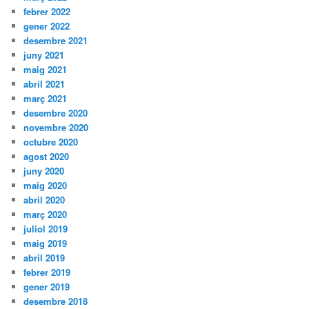
febrer 2022
gener 2022
desembre 2021
juny 2021
maig 2021
abril 2021
març 2021
desembre 2020
novembre 2020
octubre 2020
agost 2020
juny 2020
maig 2020
abril 2020
març 2020
juliol 2019
maig 2019
abril 2019
febrer 2019
gener 2019
desembre 2018