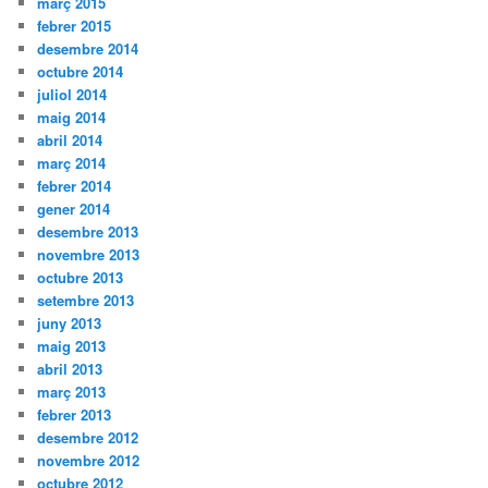
març 2015
febrer 2015
desembre 2014
octubre 2014
juliol 2014
maig 2014
abril 2014
març 2014
febrer 2014
gener 2014
desembre 2013
novembre 2013
octubre 2013
setembre 2013
juny 2013
maig 2013
abril 2013
març 2013
febrer 2013
desembre 2012
novembre 2012
octubre 2012