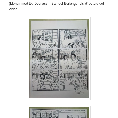
(Mohammed Ed Dounassi i Samuel Berlanga, els directors del
vídeo):