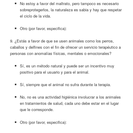
No estoy a favor del maltrato, pero tampoco es necesario
sobreprotegerlos, la naturaleza es sabia y hay que respetar
el ciclo de la vida.
Otro (por favor, especifica):
9. ¿Estás a favor de que se usen animales como los perros,
caballos y delfines con el fin de ofrecer un servicio terapéutico a
personas con anomalías físicas, mentales o emocionales?
Sí, es un método natural y puede ser un incentivo muy
positivo para el usuario y para el animal.
Sí, siempre que el animal no sufra durante la terapia.
No, no es una actividad higiénica involucrar a los animales
en tratamientos de salud, cada uno debe estar en el lugar
que le corresponde.
Otro (por favor, especifica):