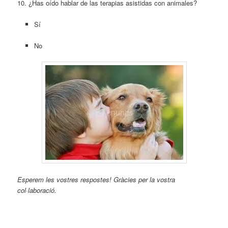
10. ¿Has oído hablar de las terapias asistidas con animales?
Sí
No
Esperem les vostres respostes! Gràcies per la vostra
col·laboració.