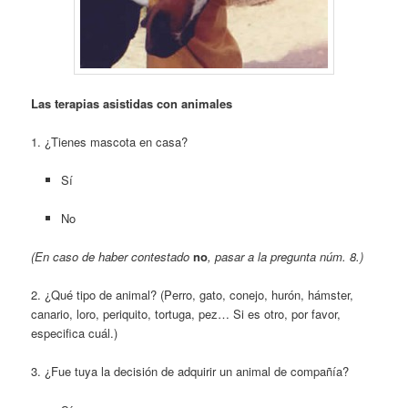
Las terapias asistidas con animales
1. ¿Tienes mascota en casa?
Sí
No
(En caso de haber contestado
no
,
pasar a la pregunta núm. 8.)
2. ¿Qué tipo de animal? (Perro, gato, conejo, hurón, hámster,
canario, loro, periquito, tortuga, pez… Si es otro, por favor,
especifica cuál.)
3. ¿Fue tuya la decisión de adquirir un animal de compañía?