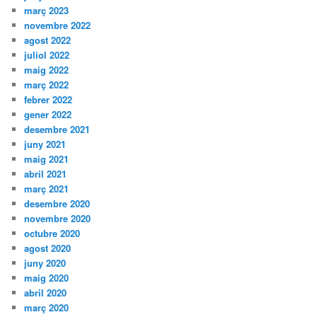
març 2023
novembre 2022
agost 2022
juliol 2022
maig 2022
març 2022
febrer 2022
gener 2022
desembre 2021
juny 2021
maig 2021
abril 2021
març 2021
desembre 2020
novembre 2020
octubre 2020
agost 2020
juny 2020
maig 2020
abril 2020
març 2020