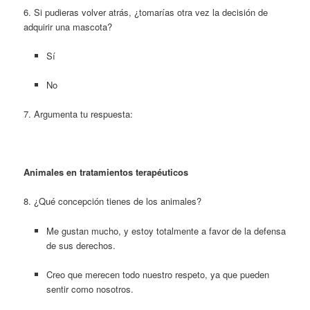
6. Si pudieras volver atrás, ¿tomarías otra vez la decisión de
adquirir una mascota?
Sí
No
7. Argumenta tu respuesta:
Animales en tratamientos terapéuticos
8. ¿Qué concepción tienes de los animales?
Me gustan mucho, y estoy totalmente a favor de la defensa
de sus derechos.
Creo que merecen todo nuestro respeto, ya que pueden
sentir como nosotros.