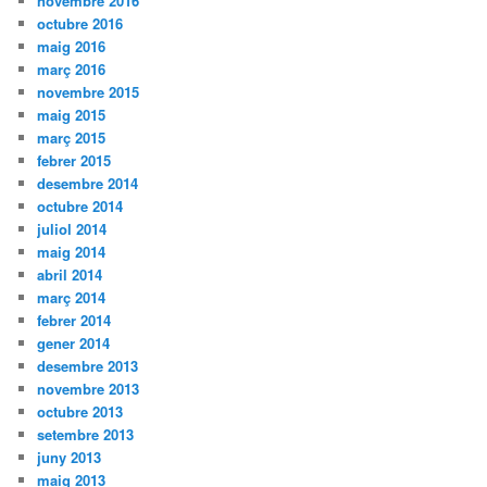
novembre 2016
octubre 2016
maig 2016
març 2016
novembre 2015
maig 2015
març 2015
febrer 2015
desembre 2014
octubre 2014
juliol 2014
maig 2014
abril 2014
març 2014
febrer 2014
gener 2014
desembre 2013
novembre 2013
octubre 2013
setembre 2013
juny 2013
maig 2013