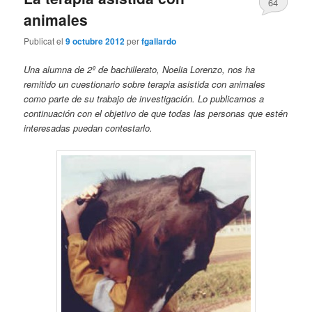
64
animales
Publicat el
9 octubre 2012
per
fgallardo
Una alumna de 2º de bachillerato, Noelia Lorenzo, nos ha
remitido un cuestionario sobre terapia asistida con animales
como parte de su trabajo de investigación. Lo publicamos a
continuación con el objetivo de que todas las personas que estén
interesadas puedan contestarlo.