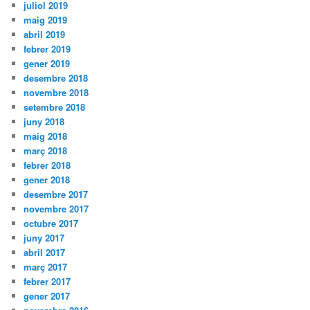
juliol 2019
maig 2019
abril 2019
febrer 2019
gener 2019
desembre 2018
novembre 2018
setembre 2018
juny 2018
maig 2018
març 2018
febrer 2018
gener 2018
desembre 2017
novembre 2017
octubre 2017
juny 2017
abril 2017
març 2017
febrer 2017
gener 2017