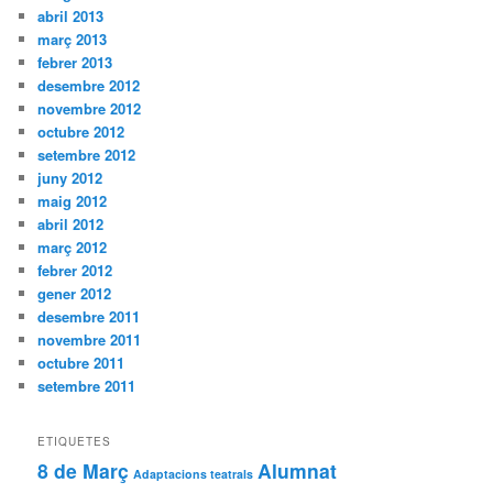
abril 2013
març 2013
febrer 2013
desembre 2012
novembre 2012
octubre 2012
setembre 2012
juny 2012
maig 2012
abril 2012
març 2012
febrer 2012
gener 2012
desembre 2011
novembre 2011
octubre 2011
setembre 2011
ETIQUETES
8 de Març
Alumnat
Adaptacions teatrals