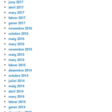
juny 2017
abril 2017
març 2017
febrer 2017
gener 2017
novembre 2016
octubre 2016
maig 2016
març 2016
novembre 2015
maig 2015
març 2015
febrer 2015
desembre 2014
octubre 2014
juliol 2014
maig 2014
abril 2014
març 2014
febrer 2014
gener 2014