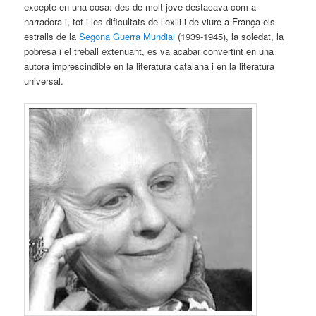
excepte en una cosa: des de molt jove destacava com a
narradora i, tot i les dificultats de l’exili i de viure a França els
estralls de la
Segona Guerra Mundial
(1939-1945), la soledat, la
pobresa i el treball extenuant, es va acabar convertint en una
autora imprescindible en la literatura catalana i en la literatura
universal.