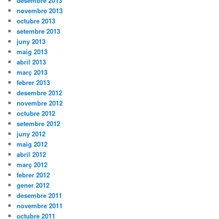
desembre 2013
novembre 2013
octubre 2013
setembre 2013
juny 2013
maig 2013
abril 2013
març 2013
febrer 2013
desembre 2012
novembre 2012
octubre 2012
setembre 2012
juny 2012
maig 2012
abril 2012
març 2012
febrer 2012
gener 2012
desembre 2011
novembre 2011
octubre 2011