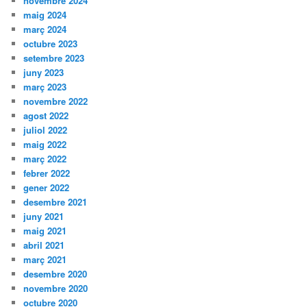
novembre 2024
maig 2024
març 2024
octubre 2023
setembre 2023
juny 2023
març 2023
novembre 2022
agost 2022
juliol 2022
maig 2022
març 2022
febrer 2022
gener 2022
desembre 2021
juny 2021
maig 2021
abril 2021
març 2021
desembre 2020
novembre 2020
octubre 2020