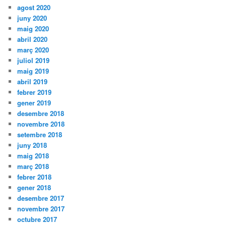
agost 2020
juny 2020
maig 2020
abril 2020
març 2020
juliol 2019
maig 2019
abril 2019
febrer 2019
gener 2019
desembre 2018
novembre 2018
setembre 2018
juny 2018
maig 2018
març 2018
febrer 2018
gener 2018
desembre 2017
novembre 2017
octubre 2017