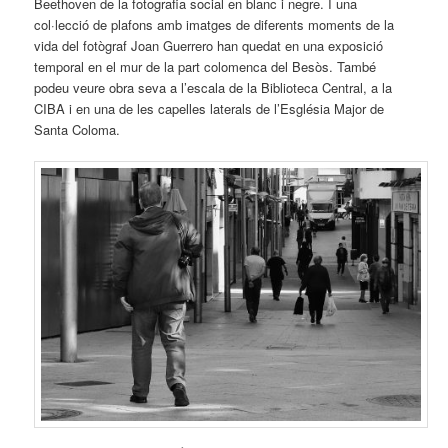
Beethoven de la fotografia social en blanc i negre. I una
col·lecció de plafons amb imatges de diferents moments de la
vida del fotògraf Joan Guerrero han quedat en una exposició
temporal en el mur de la part colomenca del Besòs. També
podeu veure obra seva a l’escala de la Biblioteca Central, a la
CIBA i en una de les capelles laterals de l’Església Major de
Santa Coloma.