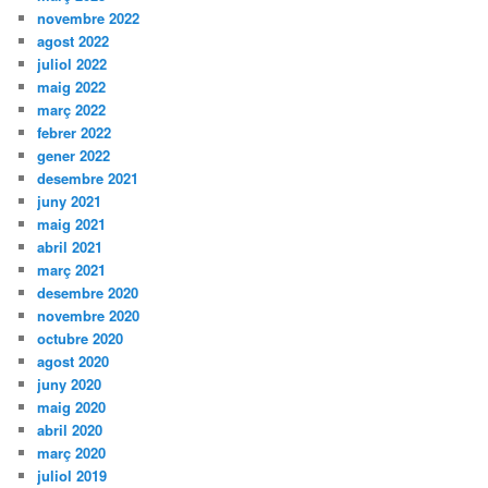
novembre 2022
agost 2022
juliol 2022
maig 2022
març 2022
febrer 2022
gener 2022
desembre 2021
juny 2021
maig 2021
abril 2021
març 2021
desembre 2020
novembre 2020
octubre 2020
agost 2020
juny 2020
maig 2020
abril 2020
març 2020
juliol 2019