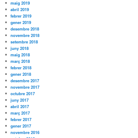
maig 2019
abril 2019
febrer 2019
gener 2019
desembre 2018
novembre 2018
setembre 2018
juny 2018
maig 2018
març 2018
febrer 2018
gener 2018
desembre 2017
novembre 2017
octubre 2017
juny 2017
abril 2017
març 2017
febrer 2017
gener 2017
novembre 2016