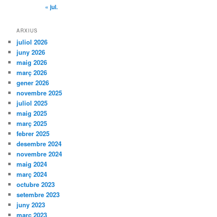
« jul.
ARXIUS
juliol 2026
juny 2026
maig 2026
març 2026
gener 2026
novembre 2025
juliol 2025
maig 2025
març 2025
febrer 2025
desembre 2024
novembre 2024
maig 2024
març 2024
octubre 2023
setembre 2023
juny 2023
març 2023