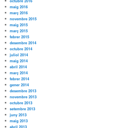
octubre 2016
maig 2016
març 2016
novembre 2015
maig 2015
març 2015
febrer 2015
desembre 2014
octubre 2014
juliol 2014
maig 2014
abril 2014
març 2014
febrer 2014
gener 2014
desembre 2013
novembre 2013
octubre 2013
setembre 2013
juny 2013
maig 2013
abril 2013