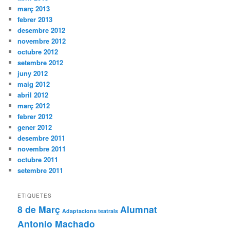
març 2013
febrer 2013
desembre 2012
novembre 2012
octubre 2012
setembre 2012
juny 2012
maig 2012
abril 2012
març 2012
febrer 2012
gener 2012
desembre 2011
novembre 2011
octubre 2011
setembre 2011
ETIQUETES
8 de Març
Alumnat
Adaptacions teatrals
Antonio Machado