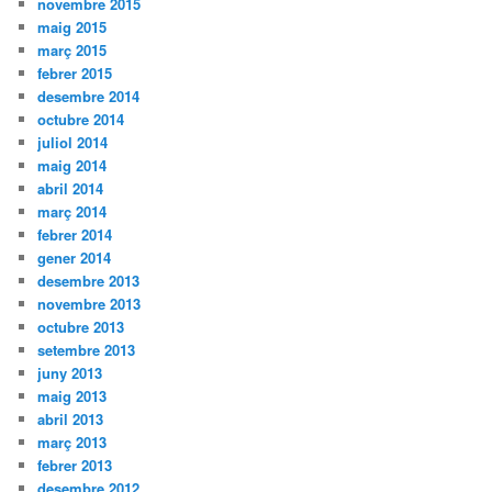
novembre 2015
maig 2015
març 2015
febrer 2015
desembre 2014
octubre 2014
juliol 2014
maig 2014
abril 2014
març 2014
febrer 2014
gener 2014
desembre 2013
novembre 2013
octubre 2013
setembre 2013
juny 2013
maig 2013
abril 2013
març 2013
febrer 2013
desembre 2012