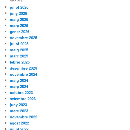
ARXIUS
juliol 2026
juny 2026
maig 2026
març 2026
gener 2026
novembre 2025
juliol 2025
maig 2025
març 2025
febrer 2025
desembre 2024
novembre 2024
maig 2024
març 2024
octubre 2023
setembre 2023
juny 2023
març 2023
novembre 2022
agost 2022
juliol 2022