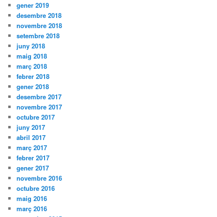
gener 2019
desembre 2018
novembre 2018
setembre 2018
juny 2018
maig 2018
març 2018
febrer 2018
gener 2018
desembre 2017
novembre 2017
octubre 2017
juny 2017
abril 2017
març 2017
febrer 2017
gener 2017
novembre 2016
octubre 2016
maig 2016
març 2016