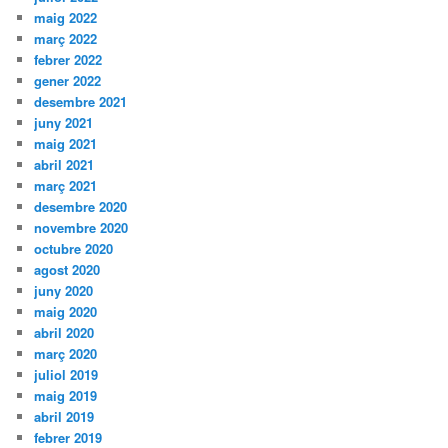
maig 2022
març 2022
febrer 2022
gener 2022
desembre 2021
juny 2021
maig 2021
abril 2021
març 2021
desembre 2020
novembre 2020
octubre 2020
agost 2020
juny 2020
maig 2020
abril 2020
març 2020
juliol 2019
maig 2019
abril 2019
febrer 2019