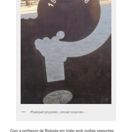
Plantejant preguntes, cercant respostes…
Com a professor de Biologia em trobo amb moltes preguntes