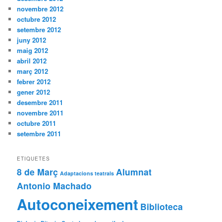
novembre 2012
octubre 2012
setembre 2012
juny 2012
maig 2012
abril 2012
març 2012
febrer 2012
gener 2012
desembre 2011
novembre 2011
octubre 2011
setembre 2011
ETIQUETES
8 de Març
Alumnat
Adaptacions teatrals
Antonio Machado
Autoconeixement
Biblioteca