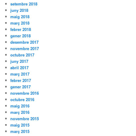
setembre 2018
juny 2018
maig 2018
març 2018
febrer 2018
gener 2018
desembre 2017
novembre 2017
octubre 2017
juny 2017
abril 2017
març 2017
febrer 2017
gener 2017
novembre 2016
octubre 2016
maig 2016
març 2016
novembre 2015
maig 2015
març 2015