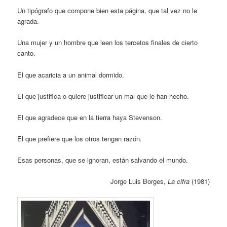
Un tipógrafo que compone bien esta página, que tal vez no le
agrada.
Una mujer y un hombre que leen los tercetos finales de cierto
canto.
El que acaricia a un animal dormido.
El que justifica o quiere justificar un mal que le han hecho.
El que agradece que en la tierra haya Stevenson.
El que prefiere que los otros tengan razón.
Esas personas, que se ignoran, están salvando el mundo.
Jorge Luis Borges,
La cifra
(1981)