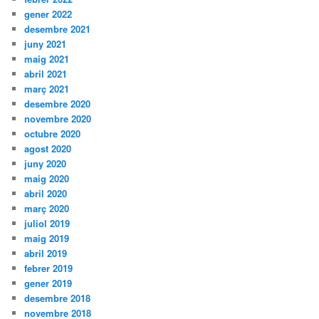
gener 2022
desembre 2021
juny 2021
maig 2021
abril 2021
març 2021
desembre 2020
novembre 2020
octubre 2020
agost 2020
juny 2020
maig 2020
abril 2020
març 2020
juliol 2019
maig 2019
abril 2019
febrer 2019
gener 2019
desembre 2018
novembre 2018