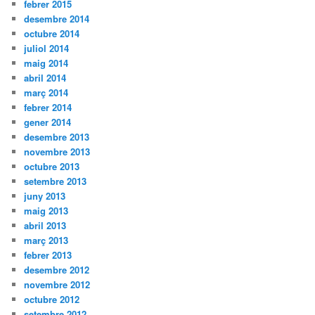
febrer 2015
desembre 2014
octubre 2014
juliol 2014
maig 2014
abril 2014
març 2014
febrer 2014
gener 2014
desembre 2013
novembre 2013
octubre 2013
setembre 2013
juny 2013
maig 2013
abril 2013
març 2013
febrer 2013
desembre 2012
novembre 2012
octubre 2012
setembre 2012