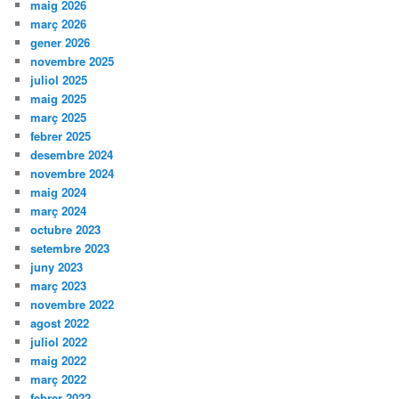
maig 2026
març 2026
gener 2026
novembre 2025
juliol 2025
maig 2025
març 2025
febrer 2025
desembre 2024
novembre 2024
maig 2024
març 2024
octubre 2023
setembre 2023
juny 2023
març 2023
novembre 2022
agost 2022
juliol 2022
maig 2022
març 2022
febrer 2022