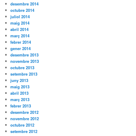
desembre 2014
octubre 2014
juliol 2014
maig 2014
abril 2014
març 2014
febrer 2014
gener 2014
desembre 2013
novembre 2013
octubre 2013
setembre 2013
juny 2013
maig 2013
abril 2013
març 2013
febrer 2013
desembre 2012
novembre 2012
octubre 2012
setembre 2012