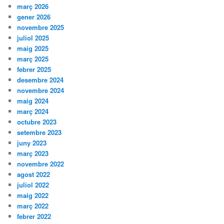
març 2026
gener 2026
novembre 2025
juliol 2025
maig 2025
març 2025
febrer 2025
desembre 2024
novembre 2024
maig 2024
març 2024
octubre 2023
setembre 2023
juny 2023
març 2023
novembre 2022
agost 2022
juliol 2022
maig 2022
març 2022
febrer 2022