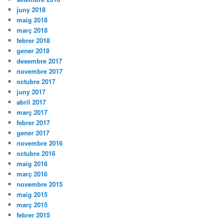
juny 2018
maig 2018
març 2018
febrer 2018
gener 2018
desembre 2017
novembre 2017
octubre 2017
juny 2017
abril 2017
març 2017
febrer 2017
gener 2017
novembre 2016
octubre 2016
maig 2016
març 2016
novembre 2015
maig 2015
març 2015
febrer 2015