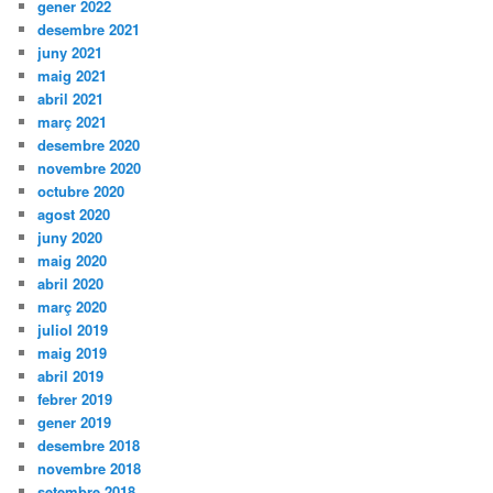
gener 2022
desembre 2021
juny 2021
maig 2021
abril 2021
març 2021
desembre 2020
novembre 2020
octubre 2020
agost 2020
juny 2020
maig 2020
abril 2020
març 2020
juliol 2019
maig 2019
abril 2019
febrer 2019
gener 2019
desembre 2018
novembre 2018
setembre 2018