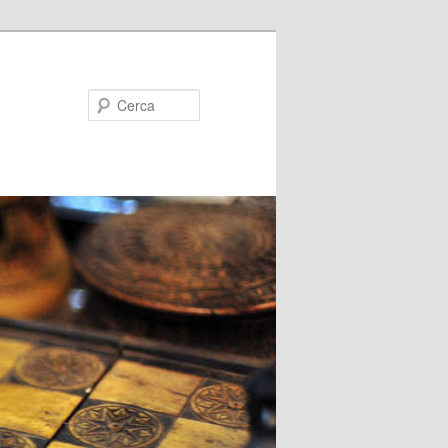
Cerca