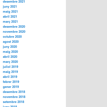
desembre 2021
juny 2021
maig 2021
abril 2021
març 2021
desembre 2020
novembre 2020
octubre 2020
agost 2020
juny 2020
maig 2020
abril 2020
març 2020
juliol 2019
maig 2019
abril 2019
febrer 2019
gener 2019
desembre 2018
novembre 2018
setembre 2018
juny 2018