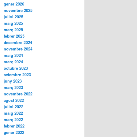
gener 2026
novembre 2025
juliol 2025
maig 2025
març 2025
febrer 2025
desembre 2024
novembre 2024
maig 2024
març 2024
octubre 2023
setembre 2023
juny 2023
març 2023
novembre 2022
agost 2022
juliol 2022
maig 2022
març 2022
febrer 2022
gener 2022