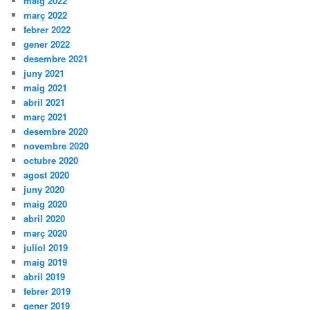
maig 2022
març 2022
febrer 2022
gener 2022
desembre 2021
juny 2021
maig 2021
abril 2021
març 2021
desembre 2020
novembre 2020
octubre 2020
agost 2020
juny 2020
maig 2020
abril 2020
març 2020
juliol 2019
maig 2019
abril 2019
febrer 2019
gener 2019