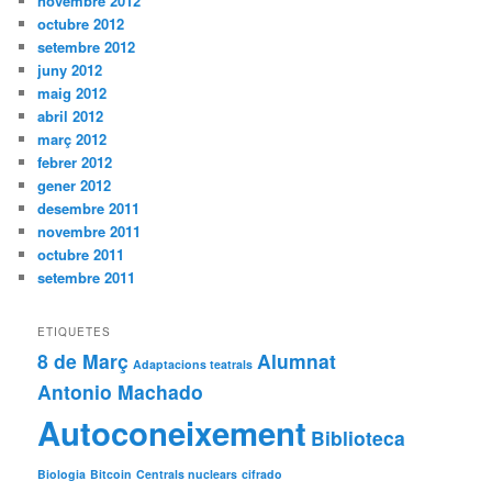
novembre 2012
octubre 2012
setembre 2012
juny 2012
maig 2012
abril 2012
març 2012
febrer 2012
gener 2012
desembre 2011
novembre 2011
octubre 2011
setembre 2011
ETIQUETES
8 de Març
Alumnat
Adaptacions teatrals
Antonio Machado
Autoconeixement
Biblioteca
Biologia
Bitcoin
Centrals nuclears
cifrado