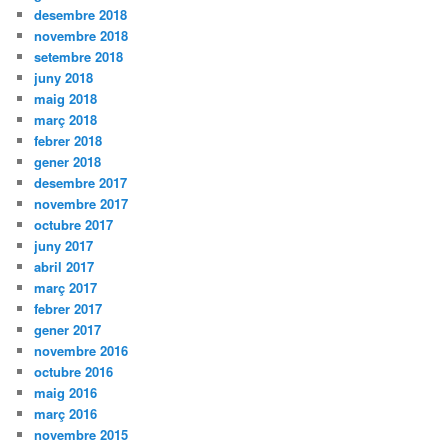
desembre 2018
novembre 2018
setembre 2018
juny 2018
maig 2018
març 2018
febrer 2018
gener 2018
desembre 2017
novembre 2017
octubre 2017
juny 2017
abril 2017
març 2017
febrer 2017
gener 2017
novembre 2016
octubre 2016
maig 2016
març 2016
novembre 2015