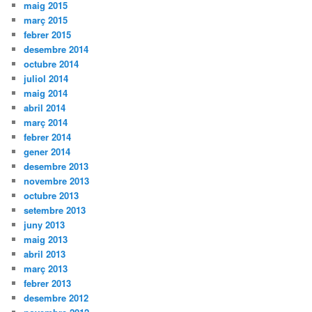
maig 2015
març 2015
febrer 2015
desembre 2014
octubre 2014
juliol 2014
maig 2014
abril 2014
març 2014
febrer 2014
gener 2014
desembre 2013
novembre 2013
octubre 2013
setembre 2013
juny 2013
maig 2013
abril 2013
març 2013
febrer 2013
desembre 2012