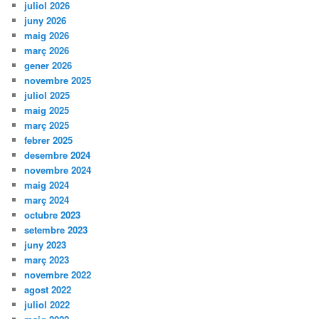
juliol 2026
juny 2026
maig 2026
març 2026
gener 2026
novembre 2025
juliol 2025
maig 2025
març 2025
febrer 2025
desembre 2024
novembre 2024
maig 2024
març 2024
octubre 2023
setembre 2023
juny 2023
març 2023
novembre 2022
agost 2022
juliol 2022