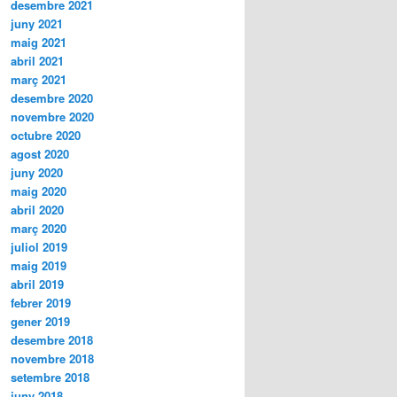
desembre 2021
juny 2021
maig 2021
abril 2021
març 2021
desembre 2020
novembre 2020
octubre 2020
agost 2020
juny 2020
maig 2020
abril 2020
març 2020
juliol 2019
maig 2019
abril 2019
febrer 2019
gener 2019
desembre 2018
novembre 2018
setembre 2018
juny 2018