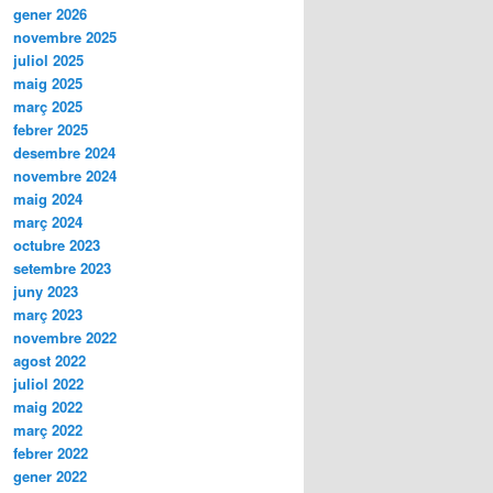
gener 2026
novembre 2025
juliol 2025
maig 2025
març 2025
febrer 2025
desembre 2024
novembre 2024
maig 2024
març 2024
octubre 2023
setembre 2023
juny 2023
març 2023
novembre 2022
agost 2022
juliol 2022
maig 2022
març 2022
febrer 2022
gener 2022