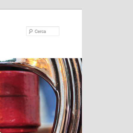
Cerca