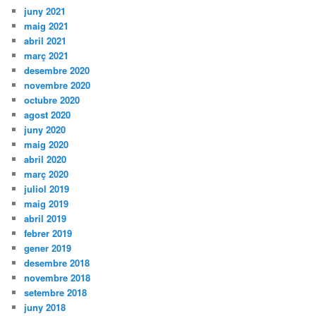
juny 2021
maig 2021
abril 2021
març 2021
desembre 2020
novembre 2020
octubre 2020
agost 2020
juny 2020
maig 2020
abril 2020
març 2020
juliol 2019
maig 2019
abril 2019
febrer 2019
gener 2019
desembre 2018
novembre 2018
setembre 2018
juny 2018