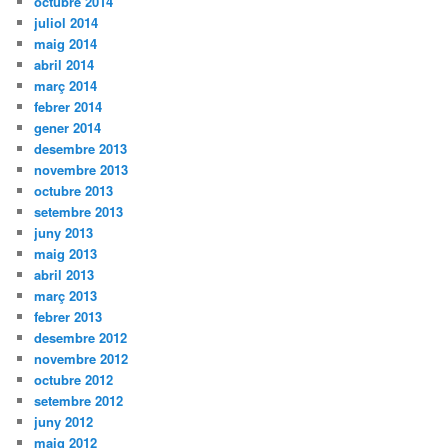
octubre 2014
juliol 2014
maig 2014
abril 2014
març 2014
febrer 2014
gener 2014
desembre 2013
novembre 2013
octubre 2013
setembre 2013
juny 2013
maig 2013
abril 2013
març 2013
febrer 2013
desembre 2012
novembre 2012
octubre 2012
setembre 2012
juny 2012
maig 2012