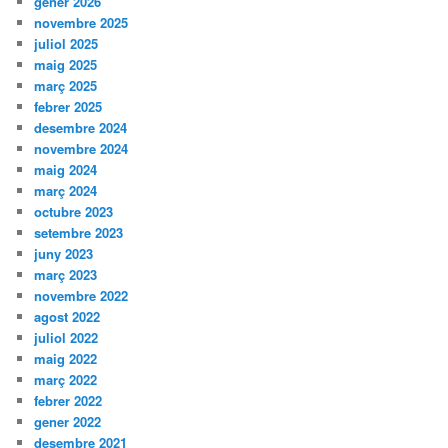
gener 2026
novembre 2025
juliol 2025
maig 2025
març 2025
febrer 2025
desembre 2024
novembre 2024
maig 2024
març 2024
octubre 2023
setembre 2023
juny 2023
març 2023
novembre 2022
agost 2022
juliol 2022
maig 2022
març 2022
febrer 2022
gener 2022
desembre 2021