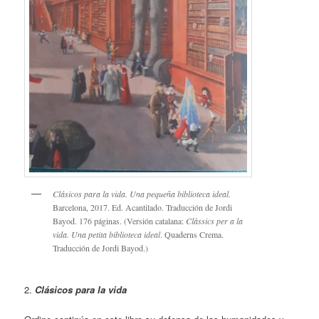
Clásicos para la vida. Una pequeña biblioteca ideal.
Barcelona, 2017. Ed. Acantilado. Traducción de Jordi
Bayod. 176 páginas. (Versión catalana:
Clàssics per a la
vida. Una petita biblioteca ideal
. Quaderns Crema.
Traducción de Jordi Bayod.)
2.
Clásicos para la vida