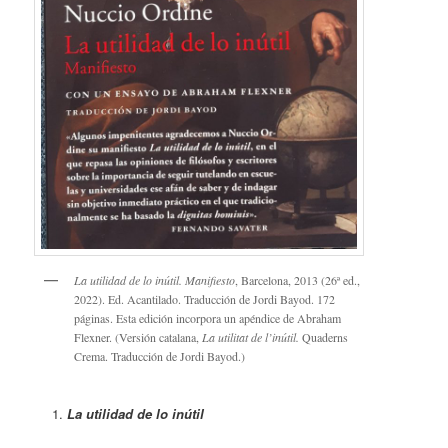
La utilidad de lo inútil. Manifiesto
, Barcelona, 2013 (26ª ed.,
2022). Ed. Acantilado. Traducción de Jordi Bayod. 172
páginas. Esta edición incorpora un apéndice de Abraham
Flexner. (Versión catalana,
La utilitat de l’inútil.
Quaderns
Crema. Traducción de Jordi Bayod.)
La utilidad de lo inútil