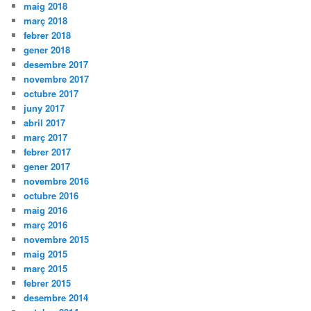
maig 2018
març 2018
febrer 2018
gener 2018
desembre 2017
novembre 2017
octubre 2017
juny 2017
abril 2017
març 2017
febrer 2017
gener 2017
novembre 2016
octubre 2016
maig 2016
març 2016
novembre 2015
maig 2015
març 2015
febrer 2015
desembre 2014