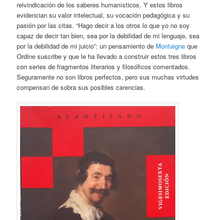
reivindicación de los saberes humanísticos. Y estos libros
evidencian su valor intelectual, su vocación pedagógica y su
pasión por las citas. “Hago decir a los otros lo que yo no soy
capaz de decir tan bien, sea por la debilidad de mi lenguaje, sea
por la debilidad de mi juicio”: un pensamiento de
Montaigne
que
Ordine suscribe y que le ha llevado a construir estos tres libros
con series de fragmentos literarios y filosóficos comentados.
Seguramente no son libros perfectos, pero sus muchas virtudes
compensan de sobra sus posibles carencias.