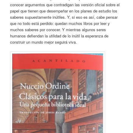
conocer argumentos que contradigan las versión oficial sobre el
papel que tienen que desempeñar en los planes de estudio los
saberes supuestamente inútiles. Y, si eso es así, cabe pensar
que no todo está perdido: quedan muchos libros por leer y
muchos saberes por conocer. Y mientras algunos seres
humanos defiendan la utilidad de lo inútil la esperanza de
construir un mundo mejor seguirá viva.