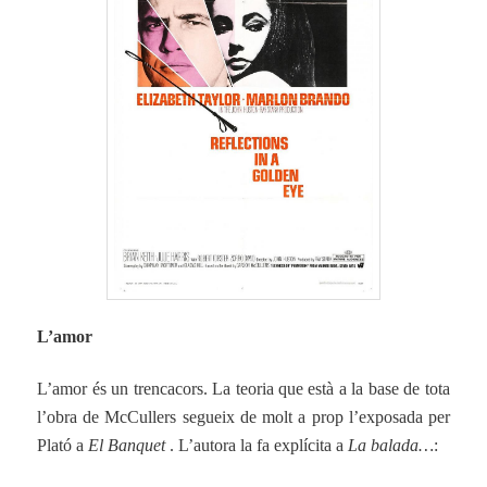
L’amor
L’amor és un trencacors. La teoria que està a la base de tota
l’obra de McCullers segueix de molt a prop l’exposada per
Plató a
El Banquet
. L’autora la fa explícita a
La balada…
: