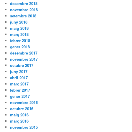
desembre 2018
novembre 2018
setembre 2018
juny 2018
maig 2018
març 2018
febrer 2018
gener 2018
desembre 2017
novembre 2017
octubre 2017
juny 2017
abril 2017
març 2017
febrer 2017
gener 2017
novembre 2016
octubre 2016
maig 2016
març 2016
novembre 2015