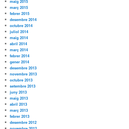
maig 2015
març 2015
febrer 2015
desembre 2014
octubre 2014
juliol 2014
maig 2014
abril 2014
març 2014
febrer 2014
gener 2014
desembre 2013
novembre 2013
octubre 2013
setembre 2013
juny 2013
maig 2013
abril 2013
març 2013
febrer 2013
desembre 2012
novembre 2012