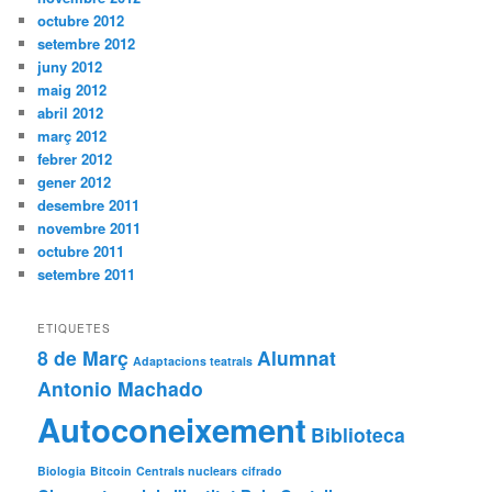
octubre 2012
setembre 2012
juny 2012
maig 2012
abril 2012
març 2012
febrer 2012
gener 2012
desembre 2011
novembre 2011
octubre 2011
setembre 2011
ETIQUETES
8 de Març
Alumnat
Adaptacions teatrals
Antonio Machado
Autoconeixement
Biblioteca
Biologia
Bitcoin
Centrals nuclears
cifrado