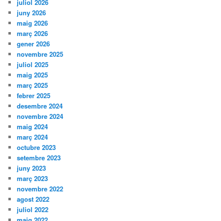
juliol 2026
juny 2026
maig 2026
març 2026
gener 2026
novembre 2025
juliol 2025
maig 2025
març 2025
febrer 2025
desembre 2024
novembre 2024
maig 2024
març 2024
octubre 2023
setembre 2023
juny 2023
març 2023
novembre 2022
agost 2022
juliol 2022
maig 2022