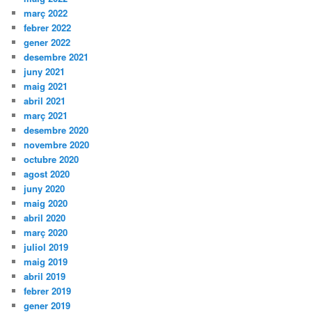
març 2022
febrer 2022
gener 2022
desembre 2021
juny 2021
maig 2021
abril 2021
març 2021
desembre 2020
novembre 2020
octubre 2020
agost 2020
juny 2020
maig 2020
abril 2020
març 2020
juliol 2019
maig 2019
abril 2019
febrer 2019
gener 2019