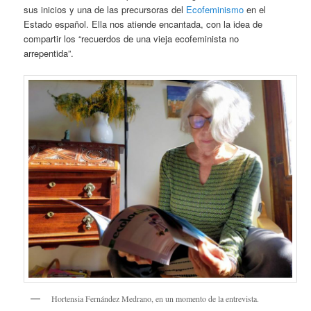
sus inicios y una de las precursoras del
Ecofeminismo
en el
Estado español. Ella nos atiende encantada, con la idea de
compartir los “recuerdos de una vieja ecofeminista no
arrepentida”.
Hortensia Fernández Medrano, en un momento de la entrevista.