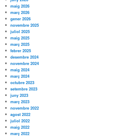
maig 2026
març 2026
gener 2026
novembre 2025
juliol 2025
maig 2025
març 2025
febrer 2025
desembre 2024
novembre 2024
maig 2024
març 2024
octubre 2023
setembre 2023
juny 2023
març 2023
novembre 2022
agost 2022
juliol 2022
maig 2022
març 2022