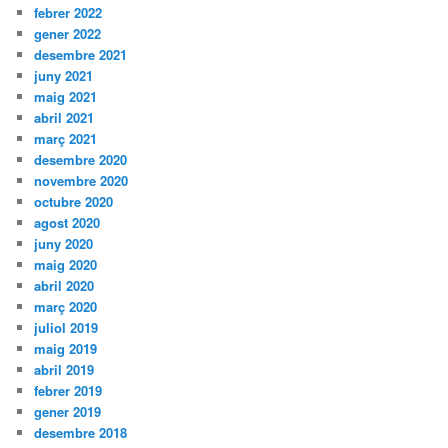
febrer 2022
gener 2022
desembre 2021
juny 2021
maig 2021
abril 2021
març 2021
desembre 2020
novembre 2020
octubre 2020
agost 2020
juny 2020
maig 2020
abril 2020
març 2020
juliol 2019
maig 2019
abril 2019
febrer 2019
gener 2019
desembre 2018