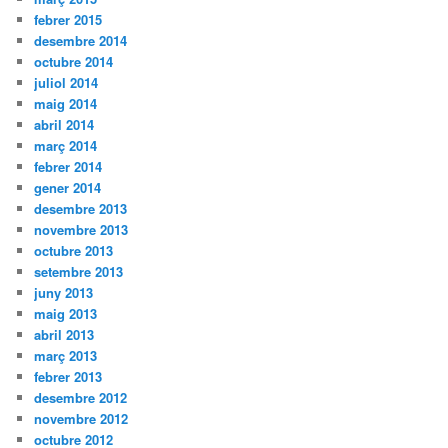
febrer 2015
desembre 2014
octubre 2014
juliol 2014
maig 2014
abril 2014
març 2014
febrer 2014
gener 2014
desembre 2013
novembre 2013
octubre 2013
setembre 2013
juny 2013
maig 2013
abril 2013
març 2013
febrer 2013
desembre 2012
novembre 2012
octubre 2012