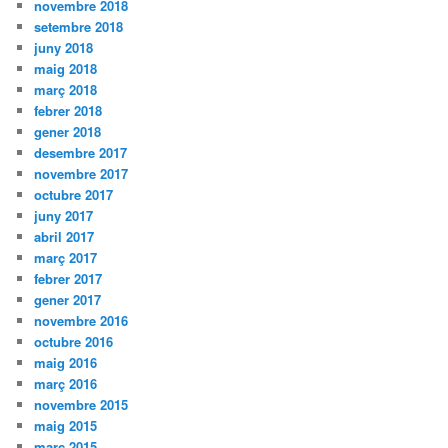
novembre 2018
setembre 2018
juny 2018
maig 2018
març 2018
febrer 2018
gener 2018
desembre 2017
novembre 2017
octubre 2017
juny 2017
abril 2017
març 2017
febrer 2017
gener 2017
novembre 2016
octubre 2016
maig 2016
març 2016
novembre 2015
maig 2015
març 2015