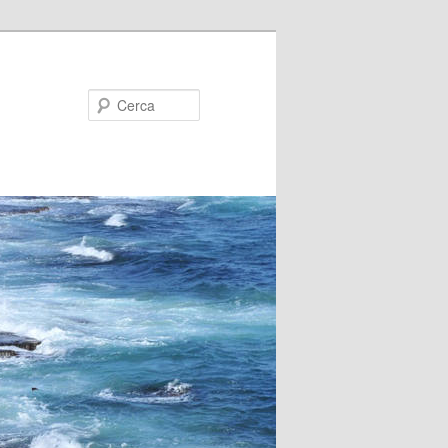
Cerca