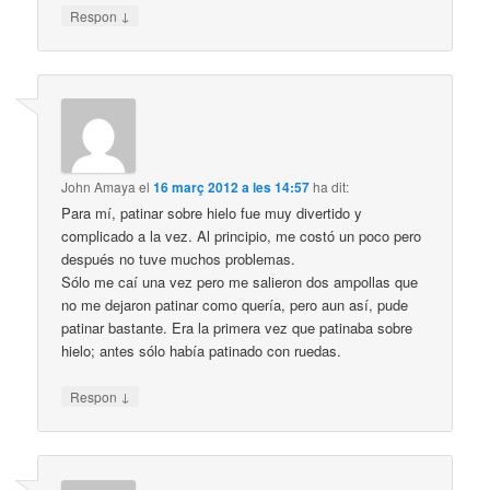
↓
Respon
John Amaya
el
16 març 2012 a les 14:57
ha dit:
Para mí, patinar sobre hielo fue muy divertido y
complicado a la vez. Al principio, me costó un poco pero
después no tuve muchos problemas.
Sólo me caí una vez pero me salieron dos ampollas que
no me dejaron patinar como quería, pero aun así, pude
patinar bastante. Era la primera vez que patinaba sobre
hielo; antes sólo había patinado con ruedas.
↓
Respon