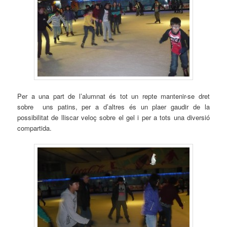
Per a una part de l’alumnat és tot un repte mantenir-se dret
sobre uns patins, per a d’altres és un plaer gaudir de la
possibilitat de lliscar veloç sobre el gel i per a tots una diversió
compartida.